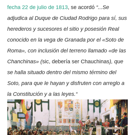
fecha 22 de julio de 1813
, se acordó
“...Se
adjudica al Duque de Ciudad Rodrigo para sí, sus
herederos y sucesores el sitio y posesión Real
conocido en la vega de Granada por el «Soto de
Roma», con inclusión del terreno llamado «de las
Chanchinas»
(
sic, debería ser Chauchinas
)
, que
se halla situado dentro del mismo término del
Soto, para que le hayan y disfruten con arreglo a
la Constitución y a las leyes.“