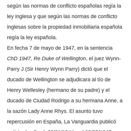
según las normas de conflicto españolas regía la
ley inglesa y que según las normas de conflicto
inglesas sobre la propiedad inmobiliaria española
regía la ley española.
En fecha 7 de mayo de 1947, en la sentencia
ChD 1947, Re Duke of Wellington
, el juez Wynn-
Parry J (Sir Henry Wynn Parry) dictó que el
ducado de Wellington se adjudicara al tío de
Henry Wellesley (hermano de su padre) y el
ducado de Ciudad Rodrigo a su hermana Anne, a
la sazón Lady Anne Rhys. El asunto tuvo
repercusión en España, La Vanguardia publicó