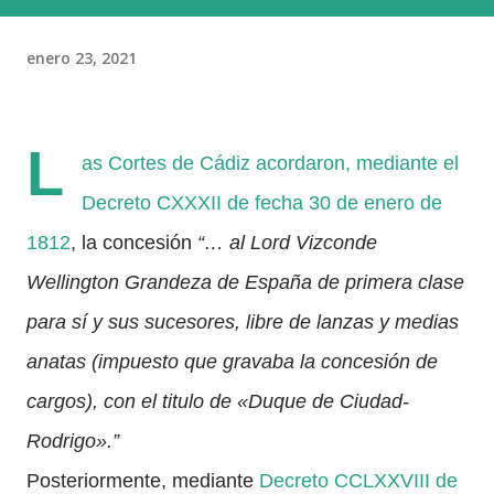
enero 23, 2021
L
as Cortes de Cádiz acordaron, mediante el
Decreto CXXXII de fecha 30 de enero de
1812
, la concesión
“… al Lord Vizconde
Wellington Grandeza de España de primera clase
para sí y sus sucesores, libre de lanzas y medias
anatas (impuesto que gravaba la concesión de
cargos), con el titulo de «Duque de Ciudad-
Rodrigo».”
Posteriormente, mediante
Decreto CCLXXVIII de