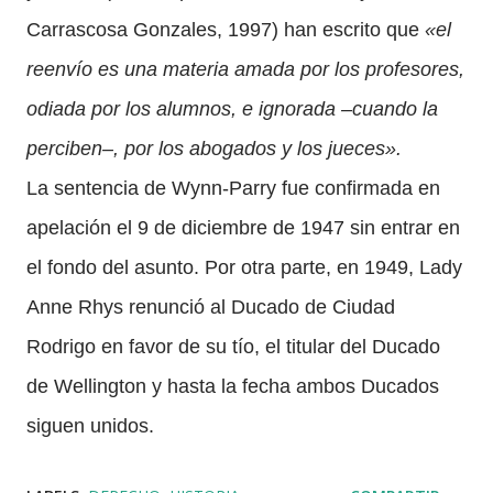
Carrascosa Gonzales, 1997) han escrito que
«el
reenvío es una materia amada por los profesores,
odiada por los alumnos, e ignorada –cuando la
perciben–, por los abogados y los jueces».
La sentencia de Wynn-Parry fue confirmada en
apelación el 9 de diciembre de 1947 sin entrar en
el fondo del asunto. Por otra parte, en 1949, Lady
Anne Rhys renunció al Ducado de Ciudad
Rodrigo en favor de su tío, el titular del Ducado
de Wellington y hasta la fecha ambos Ducados
siguen unidos.