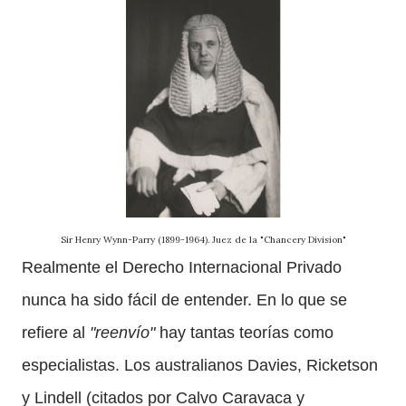
Sir Henry Wynn-Parry (1899-1964). Juez de la "Chancery Division"
Realmente el Derecho Internacional Privado
nunca ha sido fácil de entender. En lo que se
refiere al
"reenvío"
hay tantas teorías como
especialistas. Los australianos Davies, Ricketson
y Lindell (citados por Calvo Caravaca y