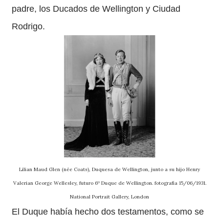
padre, los Ducados de Wellington y Ciudad
Rodrigo.
Lilian Maud Glen (née Coats), Duquesa de Wellington, junto a su hijo Henry
Valerian George Wellesley, futuro 6º Duque de Wellington. fotografía 15/06/1931.
National Portrait Gallery, London
El Duque había hecho dos testamentos, como se