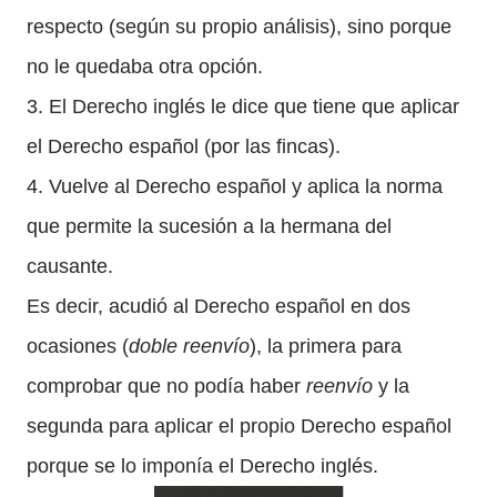
respecto (según su propio análisis), sino porque
no le quedaba otra opción.
3. El Derecho inglés le dice que tiene que aplicar
el Derecho español (por las fincas).
4. Vuelve al Derecho español y aplica la norma
que permite la sucesión a la hermana del
causante.
Es decir, acudió al Derecho español en dos
ocasiones (
doble reenvío
), la primera para
comprobar que no podía haber
reenvío
y la
segunda para aplicar el propio Derecho español
porque se lo imponía el Derecho inglés.