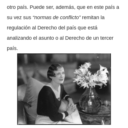
otro país. Puede ser, además, que en este país a
su vez sus
“normas de conflicto”
remitan la
regulación al Derecho del país que está
analizando el asunto o al Derecho de un tercer
país.