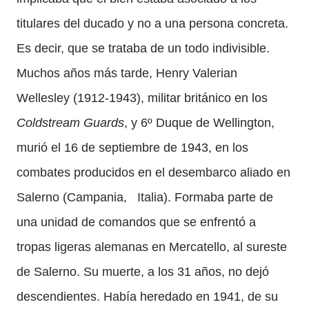
titulares del ducado y no a una persona concreta.
Es decir, que se trataba de un todo indivisible.
Muchos años más tarde, Henry Valerian
Wellesley (1912-1943), militar británico en los
Coldstream Guards
, y 6º Duque de Wellington,
murió el 16 de septiembre de 1943, en los
combates producidos en el desembarco aliado en
Salerno (Campania, Italia). Formaba parte de
una unidad de comandos que se enfrentó a
tropas ligeras alemanas en Mercatello, al sureste
de Salerno. Su muerte, a los 31 años, no dejó
descendientes. Había heredado en 1941, de su