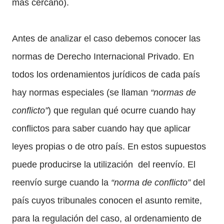
más cercano).
Antes de analizar el caso debemos conocer las
normas de Derecho Internacional Privado. En
todos los ordenamientos jurídicos de cada país
hay normas especiales (se llaman
“normas de
conflicto”
) que regulan qué ocurre cuando hay
conflictos para saber cuando hay que aplicar
leyes propias o de otro país. En estos supuestos
puede producirse la utilización del reenvío. El
reenvío surge cuando la
“norma de conflicto”
del
país cuyos tribunales conocen el asunto remite,
para la regulación del caso, al ordenamiento de