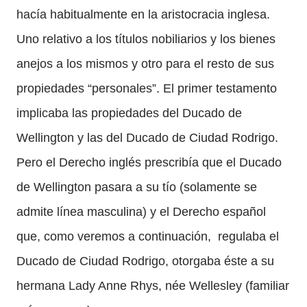
hacía habitualmente en la aristocracia inglesa.
Uno relativo a los títulos nobiliarios y los bienes
anejos a los mismos y otro para el resto de sus
propiedades “personales”. El primer testamento
implicaba las propiedades del Ducado de
Wellington y las del Ducado de Ciudad Rodrigo.
Pero el Derecho inglés prescribía que el Ducado
de Wellington pasara a su tío (solamente se
admite línea masculina) y el Derecho español
que, como veremos a continuación, regulaba el
Ducado de Ciudad Rodrigo, otorgaba éste a su
hermana Lady Anne Rhys, née Wellesley (familiar