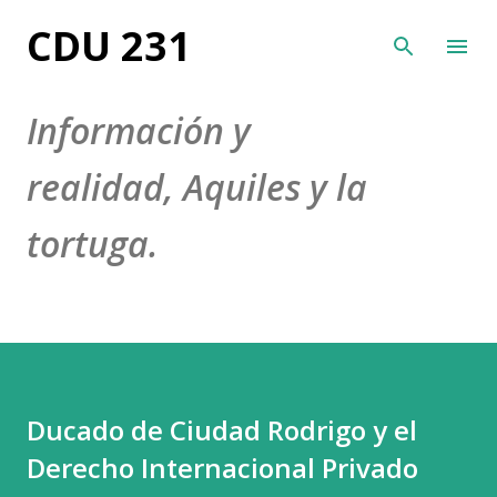
Ir al contenido principal
CDU 231
Información y
realidad, Aquiles y la
tortuga.
Ducado de Ciudad Rodrigo y el
Derecho Internacional Privado