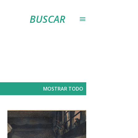
BUSCAR
MOSTRAR TODO