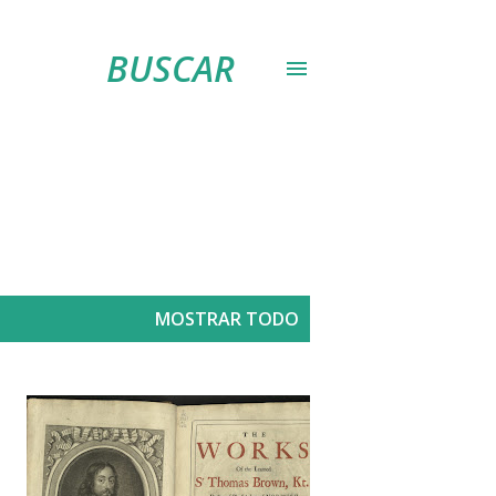
BUSCAR
MOSTRAR TODO