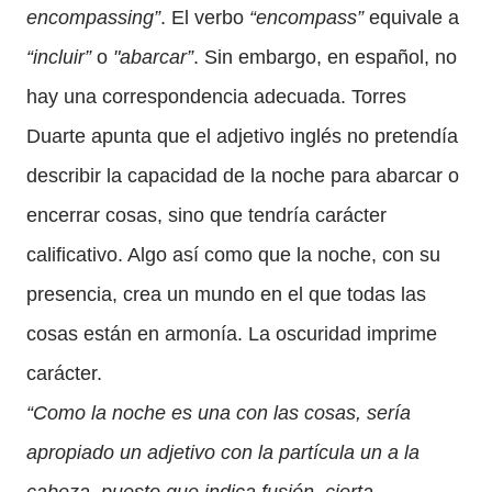
encompassing”
. El verbo
“encompass”
equivale a
“incluir”
o
"abarcar”
. Sin embargo, en español, no
hay una correspondencia adecuada. Torres
Duarte apunta que el adjetivo inglés no pretendía
describir la capacidad de la noche para abarcar o
encerrar cosas, sino que tendría carácter
calificativo. Algo así como que la noche, con su
presencia, crea un mundo en el que todas las
cosas están en armonía. La oscuridad imprime
carácter.
“Como la noche es una con las cosas, sería
apropiado un adjetivo con la partícula un a la
cabeza, puesto que indica fusión, cierta