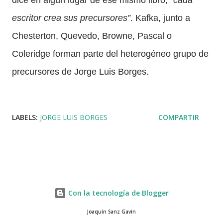
escritor crea sus precursores”
. Kafka, junto a
Chesterton, Quevedo, Browne, Pascal o
Coleridge forman parte del heterogéneo grupo de
precursores de Jorge Luis Borges.
LABELS:
JORGE LUIS BORGES
COMPARTIR
Con la tecnología de Blogger
Joaquín Sanz Gavín