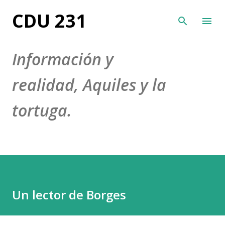
Ir al contenido principal
CDU 231
Información y
realidad, Aquiles y la
tortuga.
Un lector de Borges