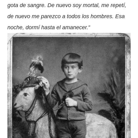
gota de sangre. De nuevo soy mortal, me repetí,
de nuevo me parezco a todos los hombres. Esa
noche, dormí hasta el amanecer.”