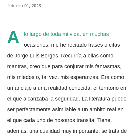
febrero 01, 2023
A
lo largo de toda mi vida, en muchas
ocasiones, me he recitado frases o citas
de Jorge Luis Borges. Recurría a ellas como
mantras, creo que para conjurar mis fantasmas,
mis miedos o, tal vez, mis esperanzas. Era como
un anclaje a una realidad conocida, el territorio en
el que alcanzaba la seguridad. La literatura puede
ser perfectamente asimilable a un ámbito real en
el que cada uno de nosotros transita. Tiene,
además, una cualidad muy importante; se trata de