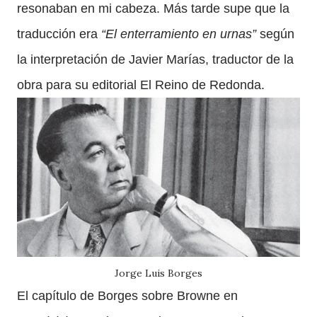
resonaban en mi cabeza. Más tarde supe que la
traducción era
“El enterramiento en urnas”
según
la interpretación de Javier Marías, traductor de la
obra para su editorial El Reino de Redonda.
Jorge Luis Borges
El capítulo de Borges sobre Browne en