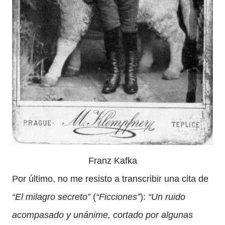
Franz Kafka
Por último, no me resisto a transcribir una cita de
“El milagro secreto”
(
“Ficciones”
):
“Un ruido
acompasado y unánime, cortado por algunas