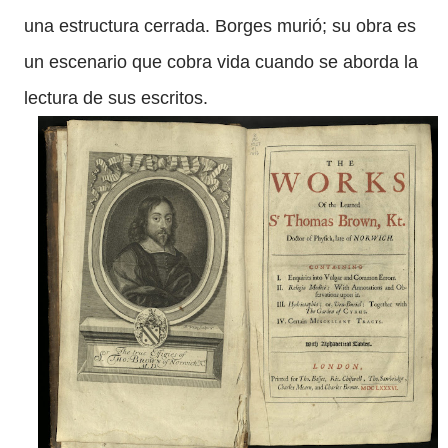
una estructura cerrada. Borges murió; su obra es
un escenario que cobra vida cuando se aborda la
lectura de sus escritos.