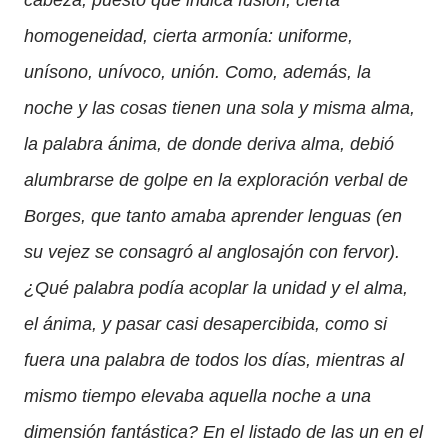
homogeneidad, cierta armonía: uniforme,
unísono, unívoco, unión. Como, además, la
noche y las cosas tienen una sola y misma alma,
la palabra ánima, de donde deriva alma, debió
alumbrarse de golpe en la exploración verbal de
Borges, que tanto amaba aprender lenguas (en
su vejez se consagró al anglosajón con fervor).
¿Qué palabra podía acoplar la unidad y el alma,
el ánima, y pasar casi desapercibida, como si
fuera una palabra de todos los días, mientras al
mismo tiempo elevaba aquella noche a una
dimensión fantástica? En el listado de las un en el