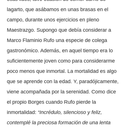
lagarto, que asábamos en unas brasas en el
campo, durante unos ejercicios en pleno
Maestrazgo. Supongo que debía considerar a
Marco Flaminio Rufo una especie de colega
gastronómico. Además, en aquel tiempo era lo
suficientemente joven como para considerarme
poco menos que inmortal. La mortalidad es algo
que se aprende con la edad. Y, paradójicamente,
viene acompañada por la serenidad. Como dice
el propio Borges cuando Rufo pierde la
inmortalidad:
“Incrédulo, silencioso y feliz,
contemplé la preciosa formación de una lenta