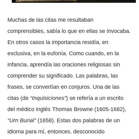
Muchas de las citas me resultaban
comprensibles, sabía lo que en ellas se invocaba.
En otros casos la importancia residía, en
exclusiva, en la eufonía. Como cuando, en la
infancia, aprendía las oraciones religiosas sin
comprender su significado. Las palabras, las
frases, se convertían en conjuros. Una de las
citas (de
“Inquisiciones”
) se refería a un escrito
del médico inglés Thomas Browne (1605-1682),
“Urn Burial”
(1658). Estas dos palabras de un
idioma para mí, entonces, desconocido