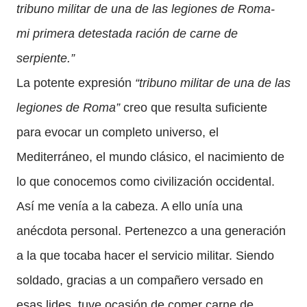
tribuno militar de una de las legiones de Roma-
mi primera detestada ración de carne de
serpiente.”
La potente expresión
“tribuno militar de una de las
legiones de Roma”
creo que resulta suficiente
para evocar un completo universo, el
Mediterráneo, el mundo clásico, el nacimiento de
lo que conocemos como civilización occidental.
Así me venía a la cabeza. A ello unía una
anécdota personal. Pertenezco a una generación
a la que tocaba hacer el servicio militar. Siendo
soldado, gracias a un compañero versado en
esas lides, tuve ocasión de comer carne de