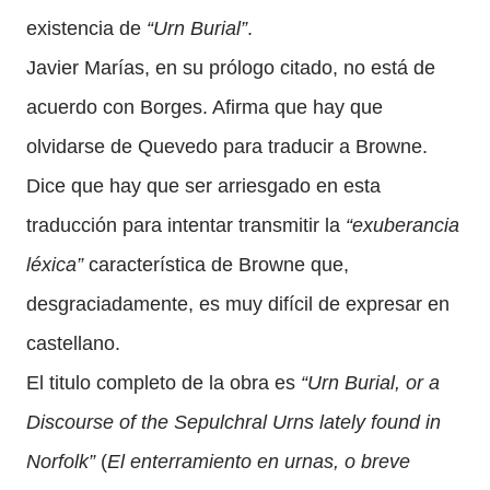
existencia de
“Urn Burial”
.
Javier Marías, en su prólogo citado, no está de
acuerdo con Borges. Afirma que hay que
olvidarse de Quevedo para traducir a Browne.
Dice que hay que ser arriesgado en esta
traducción para intentar transmitir la
“exuberancia
léxica”
característica de Browne que,
desgraciadamente, es muy difícil de expresar en
castellano.
El titulo completo de la obra es
“Urn Burial, or a
Discourse of the Sepulchral Urns lately found in
Norfolk”
(
El enterramiento en urnas, o breve