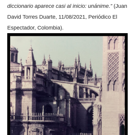
diccionario aparece casi al inicio: unánime.”
(Juan
David Torres Duarte, 11/08/2021, Periódico El
Espectador, Colombia).