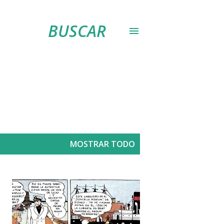
BUSCAR
MOSTRAR TODO