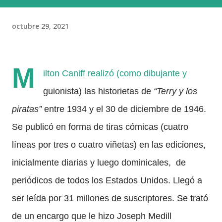
octubre 29, 2021
M
ilton Caniff realizó (como dibujante y
guionista) las historietas de
“Terry y los
piratas”
entre 1934 y el 30 de diciembre de 1946.
Se publicó en forma de tiras cómicas (cuatro
líneas por tres o cuatro viñetas) en las ediciones,
inicialmente diarias y luego dominicales, de
periódicos de todos los Estados Unidos. Llegó a
ser leída por 31 millones de suscriptores. Se trató
de un encargo que le hizo Joseph Medill