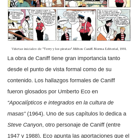
Viñetas iniciales de "Terry y los piratas". Milton Caniff. Norma Editorial, 1991.
La obra de Caniff tiene gran importancia tanto
desde el punto de vista formal como de su
contenido. Los hallazgos formales de Caniff
fueron glosados por Umberto Eco en
“Apocalípticos e integrados en la cultura de
masas”
(1964). Uno de sus capítulos lo dedica a
Steve Canyon
, otro personaje de Caniff (entre
1947 y 1988). Eco apunta las aportaciones que el