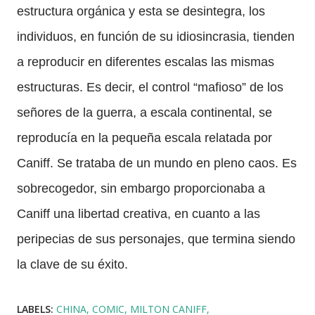
estructura orgánica y esta se desintegra, los
individuos, en función de su idiosincrasia, tienden
a reproducir en diferentes escalas las mismas
estructuras. Es decir, el control “mafioso” de los
señores de la guerra, a escala continental, se
reproducía en la pequeña escala relatada por
Caniff. Se trataba de un mundo en pleno caos. Es
sobrecogedor, sin embargo proporcionaba a
Caniff una libertad creativa, en cuanto a las
peripecias de sus personajes, que termina siendo
la clave de su éxito.
LABELS:
CHINA
COMIC
MILTON CANIFF