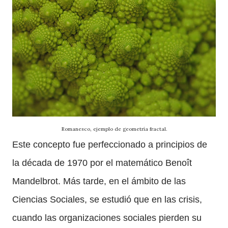
Romanesco, ejemplo de geometría fractal.
Este concepto fue perfeccionado a principios de
la década de 1970 por el matemático Benoît
Mandelbrot. Más tarde, en el ámbito de las
Ciencias Sociales, se estudió que en las crisis,
cuando las organizaciones sociales pierden su