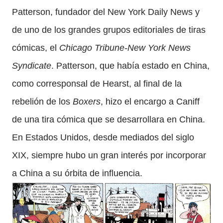
Patterson, fundador del New York Daily News y
de uno de los grandes grupos editoriales de tiras
cómicas, el
Chicago Tribune-New York News
Syndicate
. Patterson, que había estado en China,
como corresponsal de Hearst, al final de la
rebelión de los
Boxers
, hizo el encargo a Caniff
de una tira cómica que se desarrollara en China.
En Estados Unidos, desde mediados del siglo
XIX, siempre hubo un gran interés por incorporar
a China a su órbita de influencia.