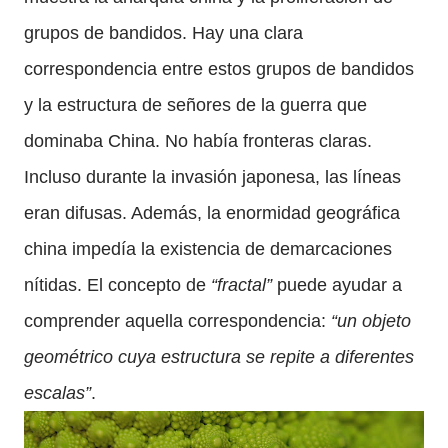
grupos de bandidos. Hay una clara
correspondencia entre estos grupos de bandidos
y la estructura de señores de la guerra que
dominaba China. No había fronteras claras.
Incluso durante la invasión japonesa, las líneas
eran difusas. Además, la enormidad geográfica
china impedía la existencia de demarcaciones
nítidas. El concepto de
“fractal”
puede ayudar a
comprender aquella correspondencia:
“un objeto
geométrico cuya estructura se repite a diferentes
escalas”
.