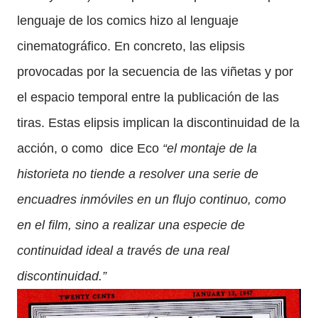
lenguaje de los comics hizo al lenguaje
cinematográfico. En concreto, las elipsis
provocadas por la secuencia de las viñetas y por
el espacio temporal entre la publicación de las
tiras. Estas elipsis implican la discontinuidad de la
acción, o como dice Eco
“el montaje de la
historieta no tiende a resolver una serie de
encuadres inmóviles en un flujo continuo, como
en el film, sino a realizar una especie de
continuidad ideal a través de una real
discontinuidad.”