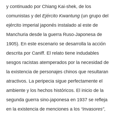
y continuado por Chiang Kai-shek, de los
comunistas y del
Ejército Kwantung
(un grupo del
ejército imperial japonés instalado al este de
Manchuria desde la guerra Ruso-Japonesa de
1905). En este escenario se desarrolla la acción
descrita por Caniff. El relato tiene indudables
sesgos racistas atemperados por la necesidad de
la existencia de personajes chinos que resultaran
atractivos. La peripecia sigue perfectamente el
ambiente y los hechos históricos. El inicio de la
segunda guerra sino-japonesa en 1937 se refleja
en la existencia de menciones a los
“invasores”
,