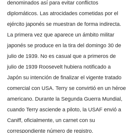
denominados así para evitar conflictos
diplomáticos. Las atrocidades cometidas por el
ejército japonés se muestran de forma indirecta.
La primera vez que aparece un ámbito militar
japonés se produce en la tira del domingo 30 de
julio de 1939. No es casual que a primeros de
julio de 1939 Roosevelt hubiera notificado a
Japón su intención de finalizar el vigente tratado
comercial con USA. Terry se convirtió en un héroe
americano. Durante la Segunda Guerra Mundial,
cuando Terry asciende a piloto, la USAF envió a
Caniff, oficialmente, un carnet con su
correspondiente número de registro.