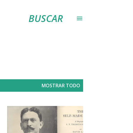
BUSCAR
MOSTRAR TODO