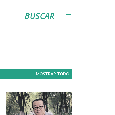
BUSCAR
MOSTRAR TODO