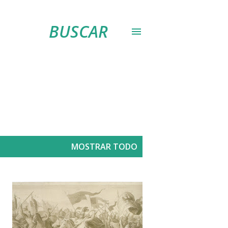
BUSCAR
MOSTRAR TODO