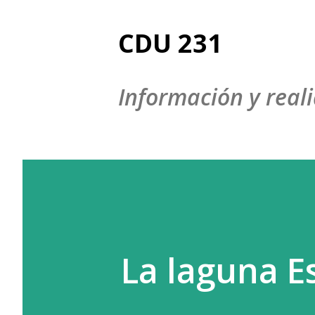
CDU 231
Información y reali
La laguna Es