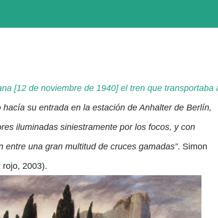
ana [12 de noviembre de 1940] el tren que transportaba 
 hacía su entrada en la estación de Anhalter de Berlín,
res iluminadas siniestramente por los focos, y con
 entre una gran multitud de cruces gamadas”
. Simon
 rojo, 2003).