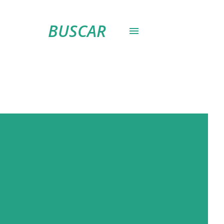
BUSCAR