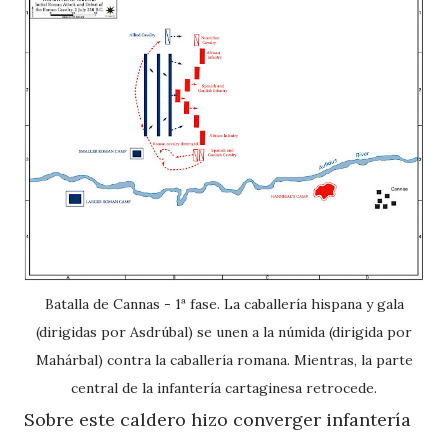
Batalla de Cannas - 1ª fase. La caballería hispana y gala
(dirigidas por Asdrúbal) se unen a la númida (dirigida por
Mahárbal) contra la caballería romana. Mientras, la parte
central de la infantería cartaginesa retrocede.
Sobre este caldero hizo converger infantería