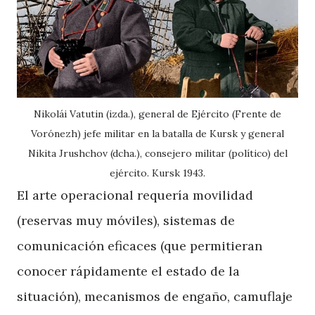
Nikolái Vatutin (izda.), general de Ejército (Frente de
Vorónezh) jefe militar en la batalla de Kursk y general
Nikita Jrushchov (dcha.), consejero militar (político) del
ejército. Kursk 1943.
El arte operacional requería movilidad
(reservas muy móviles), sistemas de
comunicación eficaces (que permitieran
conocer rápidamente el estado de la
situación), mecanismos de engaño, camuflaje