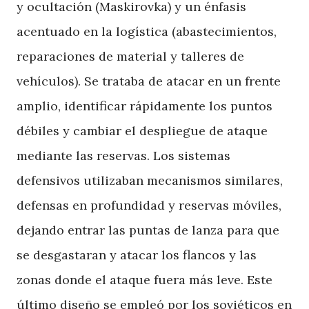
y ocultación (Maskirovka) y un énfasis
acentuado en la logística (abastecimientos,
reparaciones de material y talleres de
vehículos). Se trataba de atacar en un frente
amplio, identificar rápidamente los puntos
débiles y cambiar el despliegue de ataque
mediante las reservas. Los sistemas
defensivos utilizaban mecanismos similares,
defensas en profundidad y reservas móviles,
dejando entrar las puntas de lanza para que
se desgastaran y atacar los flancos y las
zonas donde el ataque fuera más leve. Este
último diseño se empleó por los soviéticos en