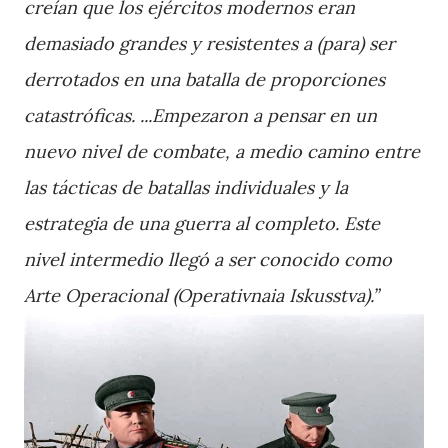
creían que los ejércitos modernos eran
demasiado grandes y resistentes a (para) ser
derrotados en una batalla de proporciones
catastróficas. ...Empezaron a pensar en un
nuevo nivel de combate, a medio camino entre
las tácticas de batallas individuales y la
estrategia de una guerra al completo. Este
nivel intermedio llegó a ser conocido como
Arte Operacional (Operativnaia Iskusstva).”