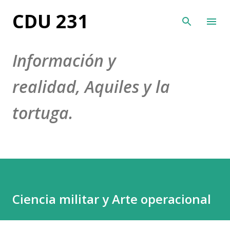
Ir al contenido principal
CDU 231
Información y
realidad, Aquiles y la
tortuga.
Ciencia militar y Arte operacional