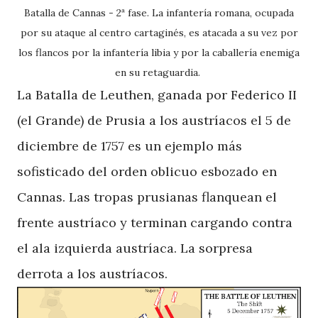
Batalla de Cannas - 2ª fase. La infantería romana
, ocupada
por su ataque al centro cartaginés, es atacada a su vez por
los flancos por la infantería libia y por la caballería enemiga
en su retaguardia.
La Batalla de Leuthen, ganada por Federico II
(el Grande) de Prusia a los austríacos el 5 de
diciembre de 1757 es un ejemplo más
sofisticado del orden oblicuo esbozado en
Cannas. Las tropas prusianas flanquean el
frente austríaco y terminan cargando contra
el ala izquierda austríaca. La sorpresa
derrota a los austríacos.