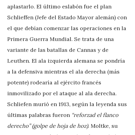
aplastarlo. El último eslabón fue el plan
Schlieffen (Jefe del Estado Mayor alemán) con
el que debían comenzar las operaciones en la
Primera Guerra Mundial. Se trata de una
variante de las batallas de Cannas y de
Leuthen. El ala izquierda alemana se pondría
a la defensiva mientras el ala derecha (más
potente) rodearía al ejército francés
inmovilizado por el ataque al ala derecha.
Schliefen murió en 1913, según la leyenda sus
últimas palabras fueron
“reforzad el flanco
derecho” (golpe de hoja de hoz)
. Moltke, su