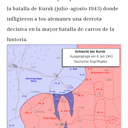
la batalla de Kursk (julio-agosto 1943) donde
infligieron a los alemanes una derrota
decisiva en la mayor batalla de carros de la
historia.