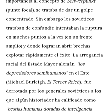
importancia al concepto de
Schwerpunkt
(punto focal), se trataba de dar un golpe
concentrado. Sin embargo los soviéticos
trataban de confundir, intentaban la ruptura
en muchos puntos a la vez (en un frente
amplio) y donde lograran abrir brechas
explotar rápidamente el éxito. La arrogancia
racial del Estado Mayor alemán,
“los
depredadores semihumanos”
en el Este
(Michael Burleigh,
El Tercer Reich
), fue
derrotada por los generales soviéticos a los
que algún historiador ha calificado como
“bestias humanas dotadas de inteligencia