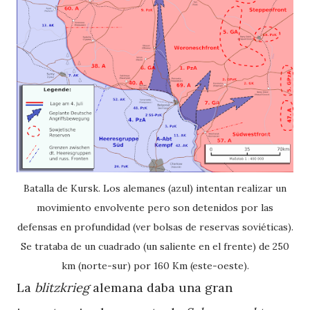
Batalla de Kursk. Los alemanes (azul) intentan realizar un
movimiento envolvente pero son detenidos por las
defensas en profundidad (ver bolsas de reservas soviéticas).
Se trataba de un cuadrado (un saliente en el frente) de 250
km (norte-sur) por 160 Km (este-oeste).
La
blitzkrieg
alemana daba una gran