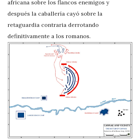
africana sobre los flancos enemigos y
después la caballería cayó sobre la
retaguardia contraria derrotando
definitivamente a los romanos.