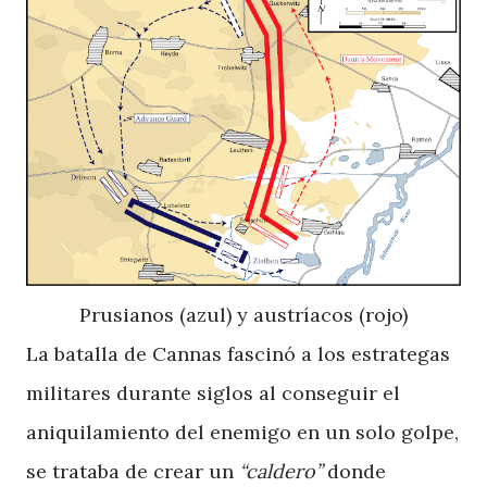
Prusianos (azul) y austríacos (rojo)
La batalla de Cannas fascinó a los estrategas
militares durante siglos al conseguir el
aniquilamiento del enemigo en un solo golpe,
se trataba de crear un
“caldero”
donde