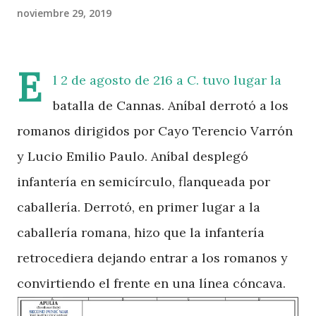
noviembre 29, 2019
E
l 2 de agosto de 216 a C. tuvo lugar la
batalla de Cannas. Aníbal derrotó a los
romanos dirigidos por Cayo Terencio Varrón
y Lucio Emilio Paulo. Aníbal desplegó
infantería en semicírculo, flanqueada por
caballería. Derrotó, en primer lugar a la
caballería romana, hizo que la infantería
retrocediera dejando entrar a los romanos y
convirtiendo el frente en una línea cóncava.