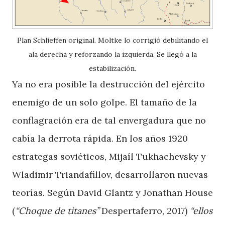
Plan Schlieffen original. Moltke lo corrigió debilitando el
ala derecha y reforzando la izquierda. Se llegó a la
estabilización.
Ya no era posible la destrucción del ejército
enemigo de un solo golpe. El tamaño de la
conflagración era de tal envergadura que no
cabía la derrota rápida. En los años 1920
estrategas soviéticos, Mijaíl Tukhachevsky y
Wladimir Triandafillov, desarrollaron nuevas
teorías. Según David Glantz y Jonathan House
(
“Choque de titanes”
Despertaferro, 2017)
“ellos