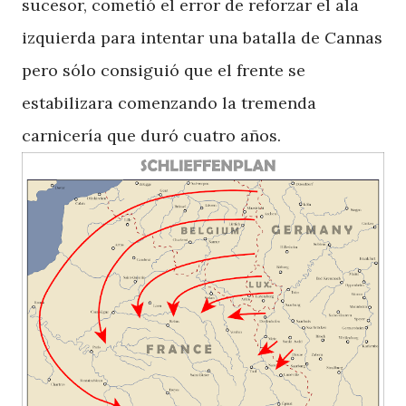
sucesor, cometió el error de reforzar el ala
izquierda para intentar una batalla de Cannas
pero sólo consiguió que el frente se
estabilizara comenzando la tremenda
carnicería que duró cuatro años.